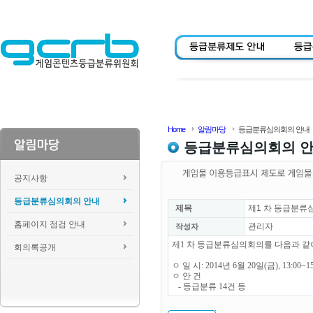
Home
알림마당
등급분류심의회의 안내
등급분류심의회의 
공지사항
등급분류심의회의 안내
제목
제1 차 등급분류
홈페이지 점검 안내
관리자
작성자
제1 차 등급분류심의회의를 다음과 같
회의록공개
ㅇ 일 시: 2014년 6월 20일(금), 13:00~1
ㅇ 안 건
- 등급분류 14건 등