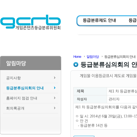
Home
알림마당
등급분류심의회의 안내
등급분류심의회의 
공지사항
등급분류심의회의 안내
제목
제1 차 등급분류
홈페이지 점검 안내
관리자
작성자
제1 차 등급분류심의회의를 다음과 같
회의록공개
ㅇ 일 시: 2014년 6월 20일(금), 13:00~1
ㅇ 안 건
- 등급분류 14건 등