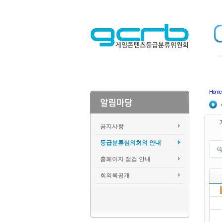
Home
공지사항
등급분류심의회의 안내
홈페이지 점검 안내
회의록공개