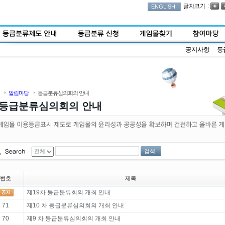
:
ENGLISH
공지사항
등
알림마당
등급분류심의회의 안내
등급분류심의회의 안내
검색
번호
제목
제19차 등급분류회의 개최 안내
71
제10 차 등급분류심의회의 개최 안내
70
제9 차 등급분류심의회의 개최 안내