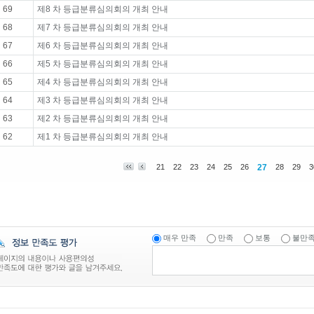
69
제8 차 등급분류심의회의 개최 안내
68
제7 차 등급분류심의회의 개최 안내
67
제6 차 등급분류심의회의 개최 안내
66
제5 차 등급분류심의회의 개최 안내
65
제4 차 등급분류심의회의 개최 안내
64
제3 차 등급분류심의회의 개최 안내
63
제2 차 등급분류심의회의 개최 안내
62
제1 차 등급분류심의회의 개최 안내
21
22
23
24
25
26
27
28
29
3
매우 만족
만족
보통
불만