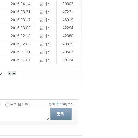
2016-04-14
관리자
39803
2016-03-31
관리자
47231
2016-03-17
관리자
46019
2016-03-03
관리자
42294
2016-02-18
관리자
42880
2016-02-03
관리자
40319
2016-01-21
관리자
40607
2016-01-07
관리자
39124
0
현재
0
/500bytes
족
매우 불만족
등록