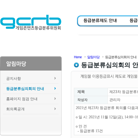
Home
알림마당
등급분류심의회의 안내
등급분류심의회의 
공지사항
등급분류심의회의 안내
제목
제23차 등급분류
홈페이지 점검 안내
관리자
작성자
2021년 제23차 등급분류 회의를 다
회의록공개
o 일 시: 2021년 11월 12일(금), 14:00~1
o 안 건
- 등급분류 15건