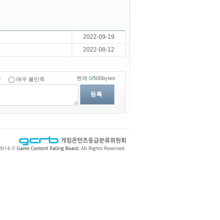
2022-09-19
2022-08-12
현재
0
/500bytes
족
매우 불만족
등록