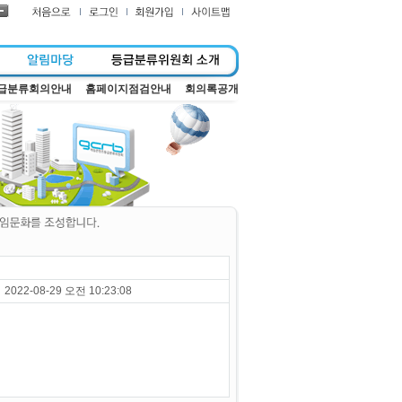
급분류회의안내
홈페이지점검안내
회의록공개
2022-08-29 오전 10:23:08