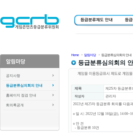
Home
알림마당
등급분류심의회의 안내
등급분류심의회의 
공지사항
등급분류심의회의 안내
제목
제25차 등급분류
홈페이지 점검 안내
관리자
작성자
2022년 제25차 등급분류 회의를 다
회의록공개
o 일 시: 2022년 12월 16일(금), 14:00~1
o 안 건
- 등급분류 10건