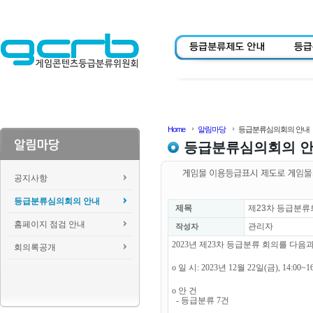
Home
알림마당
등급분류심의회의 안내
등급분류심의회의 
공지사항
등급분류심의회의 안내
제목
제23차 등급분류
홈페이지 점검 안내
관리자
작성자
2023년 제23차 등급분류 회의를 다
회의록공개
o 일 시: 2023년 12월 22일(금), 14:00~1
o 안 건
- 등급분류 7건