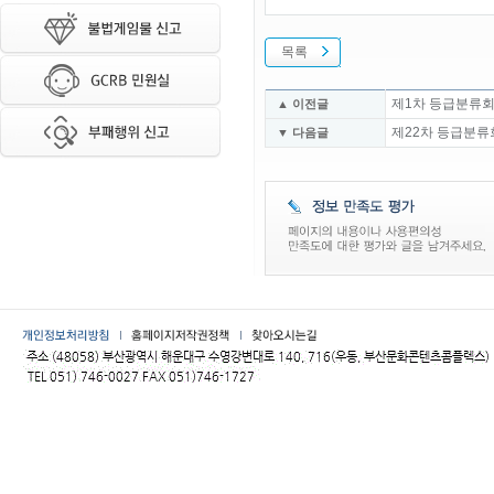
목록
제1차 등급분류회
▲ 이전글
제22차 등급분류
▼ 다음글