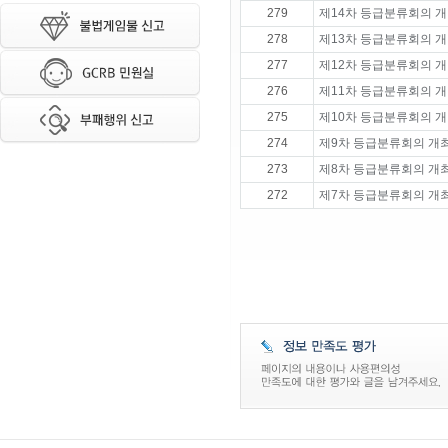
279
제14차 등급분류회의 개
278
제13차 등급분류회의 개
277
제12차 등급분류회의 개
276
제11차 등급분류회의 개
275
제10차 등급분류회의 개
274
제9차 등급분류회의 개
273
제8차 등급분류회의 개
272
제7차 등급분류회의 개