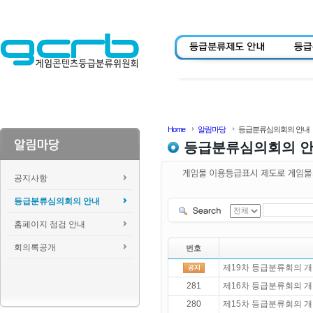
Home
알림마당
등급분류심의회의 안내
등급분류심의회의 
공지사항
등급분류심의회의 안내
홈페이지 점검 안내
회의록공개
번호
제19차 등급분류회의 개
281
제16차 등급분류회의 개
280
제15차 등급분류회의 개