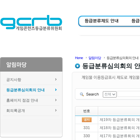
Home
알림마당
등급분류심의회의 안내
등급분류심의회의 
공지사항
등급분류심의회의 안내
홈페이지 점검 안내
회의록공개
번호
제19차 등급분류회의 개
331
제18차 등급분류회의 개
330
제17차 등급분류회의 개