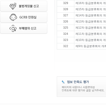
329
제16차 등급분류회의 개
328
제15차 등급분류회의 개
327
제14차 등급분류회의 개
326
제13차 등급분류회의 개
325
제12차 등급분류회의 개
324
제11차 등급분류회의 개
323
제10차 등급분류회의 개
322
제9차 등급분류회의 개