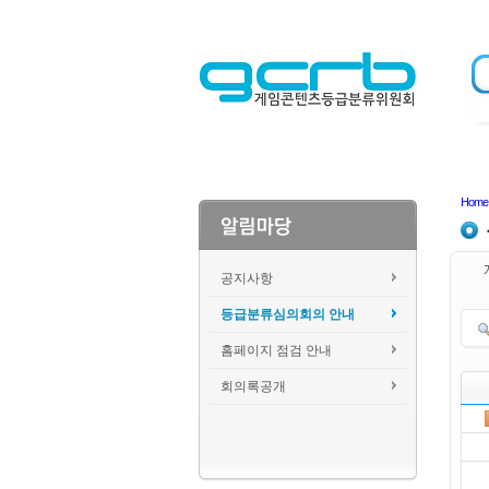
Home
공지사항
등급분류심의회의 안내
홈페이지 점검 안내
회의록공개