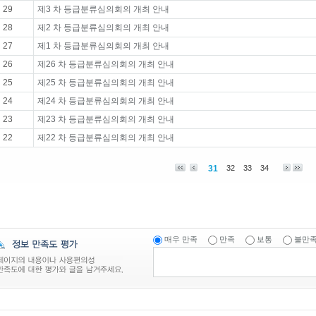
29
제3 차 등급분류심의회의 개최 안내
28
제2 차 등급분류심의회의 개최 안내
27
제1 차 등급분류심의회의 개최 안내
26
제26 차 등급분류심의회의 개최 안내
25
제25 차 등급분류심의회의 개최 안내
24
제24 차 등급분류심의회의 개최 안내
23
제23 차 등급분류심의회의 개최 안내
22
제22 차 등급분류심의회의 개최 안내
31
32
33
34
매우 만족
만족
보통
불만