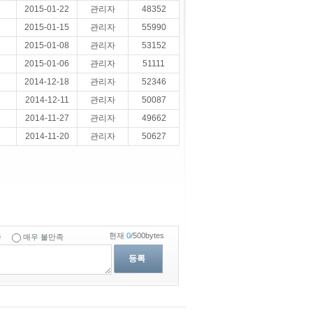
2015-01-22
관리자
48352
2015-01-15
관리자
55990
2015-01-08
관리자
53152
2015-01-06
관리자
51111
2014-12-18
관리자
52346
2014-12-11
관리자
50087
2014-11-27
관리자
49662
2014-11-20
관리자
50627
현재
0
/500bytes
족
매우 불만족
등록