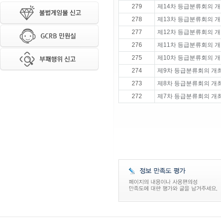
279
제14차 등급분류회의 개
278
제13차 등급분류회의 개
277
제12차 등급분류회의 개
276
제11차 등급분류회의 개
275
제10차 등급분류회의 개
274
제9차 등급분류회의 개
273
제8차 등급분류회의 개
272
제7차 등급분류회의 개