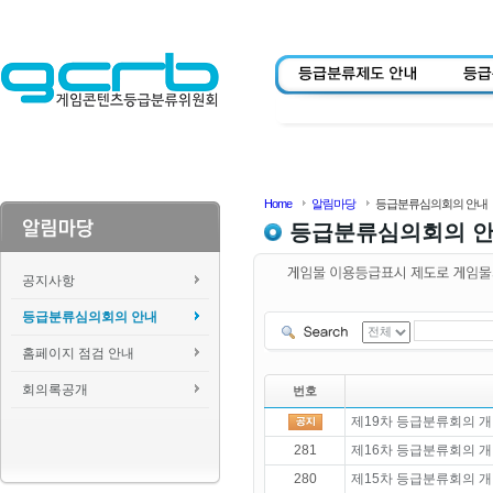
Home
알림마당
등급분류심의회의 안내
등급분류심의회의 
공지사항
등급분류심의회의 안내
홈페이지 점검 안내
회의록공개
번호
제19차 등급분류회의 개
281
제16차 등급분류회의 개
280
제15차 등급분류회의 개