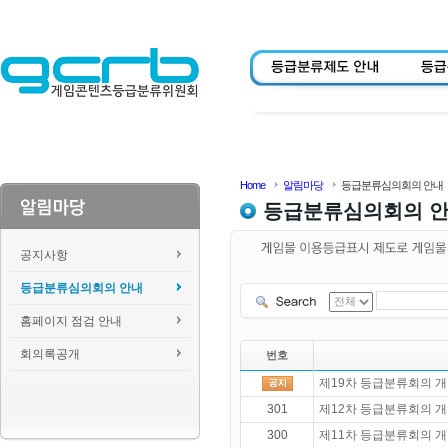
Home
알림마당
등급분류심의회의 안내
등급분류심의회의 
공지사항
등급분류심의회의 안내
홈페이지 점검 안내
회의록공개
번호
제19차 등급분류회의 개
301
제12차 등급분류회의 개
300
제11차 등급분류회의 개