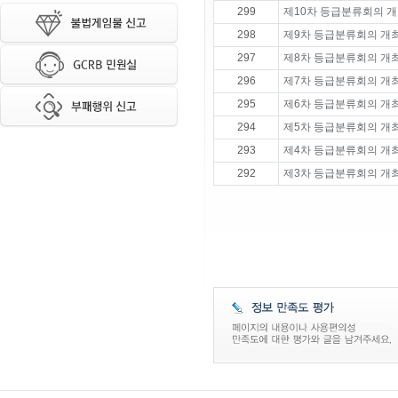
299
제10차 등급분류회의 개
298
제9차 등급분류회의 개
297
제8차 등급분류회의 개
296
제7차 등급분류회의 개
295
제6차 등급분류회의 개
294
제5차 등급분류회의 개
293
제4차 등급분류회의 개
292
제3차 등급분류회의 개