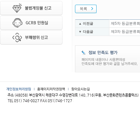
목록
제5차 등급분류회
▲ 이전글
제3차 등급분류회
▼ 다음글