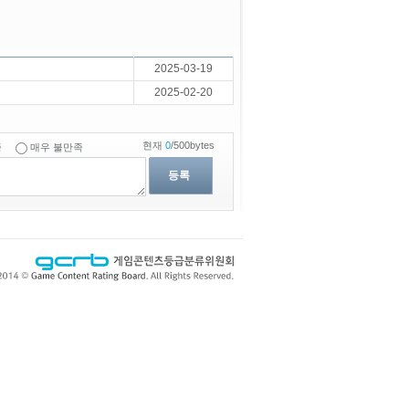
2025-03-19
2025-02-20
현재
0
/500bytes
족
매우 불만족
등록