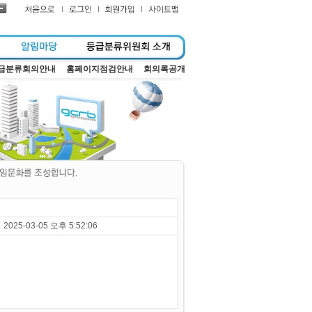
급분류회의안내
홈페이지점검안내
회의록공개
2025-03-05 오후 5:52:06