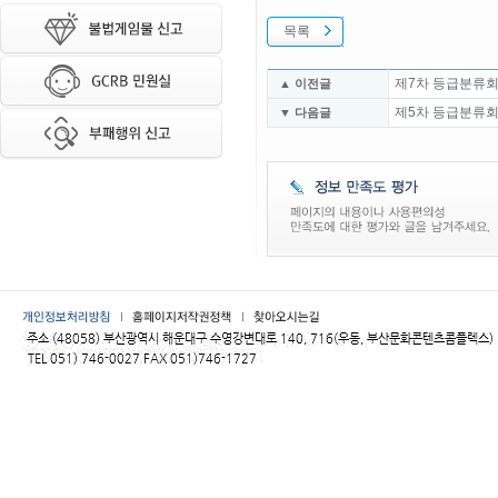
목록
제7차 등급분류회
▲ 이전글
제5차 등급분류회
▼ 다음글