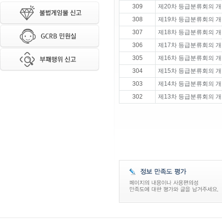
309
제20차 등급분류회의 개
308
제19차 등급분류회의 개
307
제18차 등급분류회의 개
306
제17차 등급분류회의 개
305
제16차 등급분류회의 개
304
제15차 등급분류회의 개
303
제14차 등급분류회의 개
302
제13차 등급분류회의 개