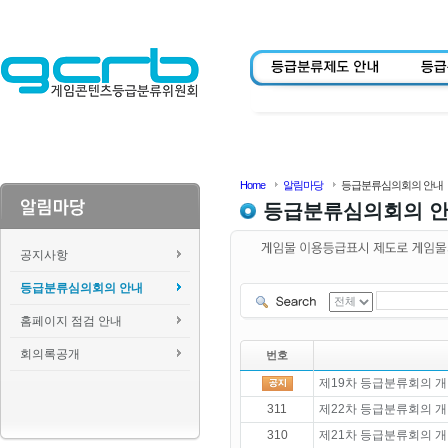
Home
알림마당
등급분류심의회의 안내
등급분류심의회의 
공지사항
등급분류심의회의 안내
홈페이지 점검 안내
회의록공개
번호
제19차 등급분류회의 개
311
제22차 등급분류회의 개
310
제21차 등급분류회의 개