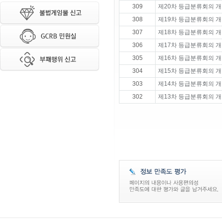
309
제20차 등급분류회의 개
308
제19차 등급분류회의 개
307
제18차 등급분류회의 개
306
제17차 등급분류회의 개
305
제16차 등급분류회의 개
304
제15차 등급분류회의 개
303
제14차 등급분류회의 개
302
제13차 등급분류회의 개