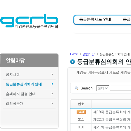
Home
알림마당
등급분류심의회의 안내
등급분류심의회의 
공지사항
등급분류심의회의 안내
홈페이지 점검 안내
회의록공개
번호
제19차 등급분류회의 개
311
제22차 등급분류회의 개
310
제21차 등급분류회의 개