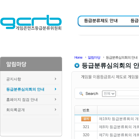
Home
알림마당
등급분류심의회의 안내
등급분류심의회의 
공지사항
등급분류심의회의 안내
홈페이지 점검 안내
회의록공개
번호
제19차 등급분류회의 개
321
제8차 등급분류회의 개
320
제7차 등급분류회의 개