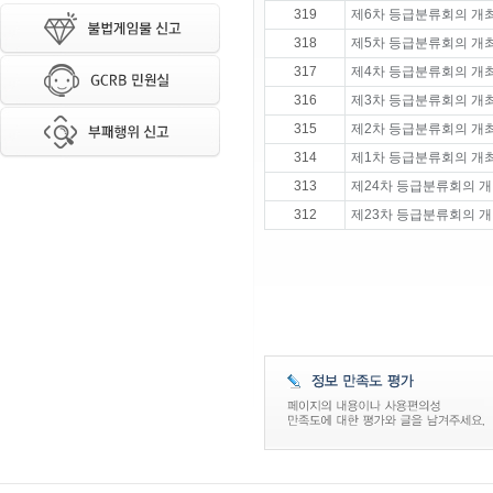
319
제6차 등급분류회의 개
318
제5차 등급분류회의 개
317
제4차 등급분류회의 개
316
제3차 등급분류회의 개
315
제2차 등급분류회의 개
314
제1차 등급분류회의 개
313
제24차 등급분류회의 개
312
제23차 등급분류회의 개