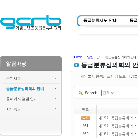
Home
알림마당
등급분류심의회의 안내
등급분류심의회의 
공지사항
등급분류심의회의 안내
홈페이지 점검 안내
회의록공개
번호
제19차 등급분류회의 개
261
제19차 등급분류회의 개
260
제18차 등급분류회의 개