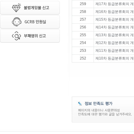
259
제17차 등급분류회의 개
258
제16차 등급분류회의 개
257
제15차 등급분류회의 개
256
제14차 등급분류회의 개
255
제13차 등급분류회의 개
254
제12차 등급분류회의 개
253
제11차 등급분류회의 개
252
제10차 등급분류회의 개