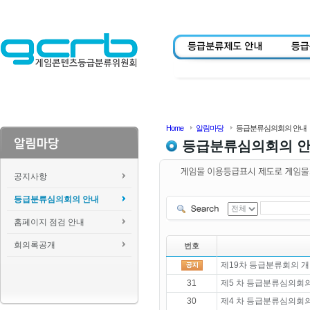
Home
알림마당
등급분류심의회의 안내
등급분류심의회의 
공지사항
등급분류심의회의 안내
홈페이지 점검 안내
회의록공개
번호
제19차 등급분류회의 개
31
제5 차 등급분류심의회의
30
제4 차 등급분류심의회의