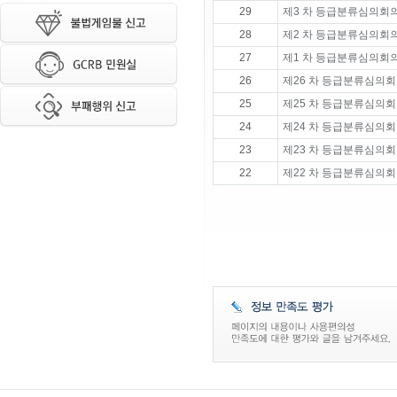
29
제3 차 등급분류심의회의
28
제2 차 등급분류심의회의
27
제1 차 등급분류심의회의
26
제26 차 등급분류심의회
25
제25 차 등급분류심의회
24
제24 차 등급분류심의회
23
제23 차 등급분류심의회
22
제22 차 등급분류심의회