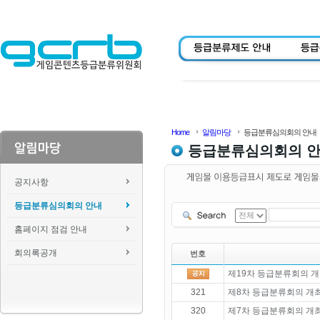
Home
알림마당
등급분류심의회의 안내
등급분류심의회의 
공지사항
등급분류심의회의 안내
홈페이지 점검 안내
회의록공개
번호
제19차 등급분류회의 개
321
제8차 등급분류회의 개
320
제7차 등급분류회의 개