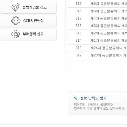
319
제6차 등급분류회의 개
318
제5차 등급분류회의 개
317
제4차 등급분류회의 개
316
제3차 등급분류회의 개
315
제2차 등급분류회의 개
314
제1차 등급분류회의 개
313
제24차 등급분류회의 개
312
제23차 등급분류회의 개