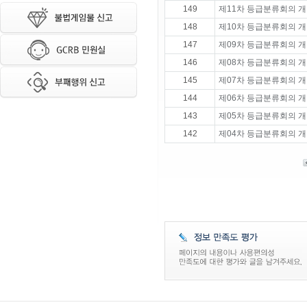
149
제11차 등급분류회의 개
148
제10차 등급분류회의 개
147
제09차 등급분류회의 개
146
제08차 등급분류회의 개
145
제07차 등급분류회의 개
144
제06차 등급분류회의 개
143
제05차 등급분류회의 개
142
제04차 등급분류회의 개