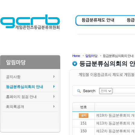
Home
알림마당
등급분류심의회의 안내
등급분류심의회의 
공지사항
등급분류심의회의 안내
홈페이지 점검 안내
회의록공개
번호
제19차 등급분류회의 개
151
제13차 등급분류회의 개
150
제12차 등급분류회의 개