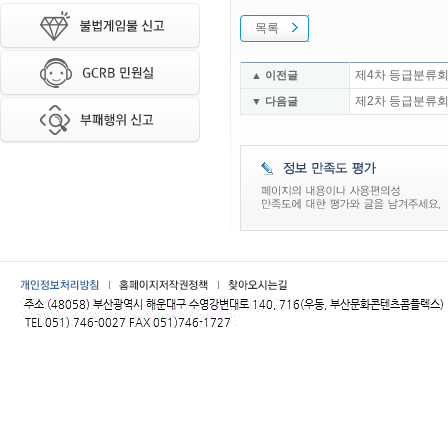
목록
제4차 등급분류회
▲ 이전글
제2차 등급분류회
▼ 다음글