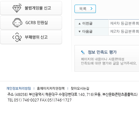
목록
제4차 등급분류회
▲ 이전글
제2차 등급분류회
▼ 다음글