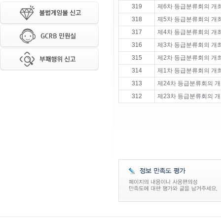
319
제6차 등급분류회의 개
318
제5차 등급분류회의 개
317
제4차 등급분류회의 개
316
제3차 등급분류회의 개
315
제2차 등급분류회의 개
314
제1차 등급분류회의 개
313
제24차 등급분류회의 개
312
제23차 등급분류회의 개