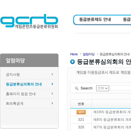
Home
알림마당
등급분류심의회의 안내
등급분류심의회의 
공지사항
등급분류심의회의 안내
홈페이지 점검 안내
회의록공개
번호
제19차 등급분류회의 개
321
제8차 등급분류회의 개
320
제7차 등급분류회의 개