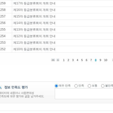
259
제17차 등급분류회의 개최 안내
258
제16차 등급분류회의 개최 안내
257
제15차 등급분류회의 개최 안내
256
제14차 등급분류회의 개최 안내
255
제13차 등급분류회의 개최 안내
254
제12차 등급분류회의 개최 안내
253
제11차 등급분류회의 개최 안내
252
제10차 등급분류회의 개최 안내
1
2
3
4
5
6
7
8
9
10
매우 만족
만족
보통
불만