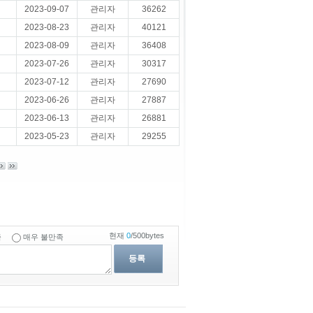
2023-09-07
관리자
36262
2023-08-23
관리자
40121
2023-08-09
관리자
36408
2023-07-26
관리자
30317
2023-07-12
관리자
27690
2023-06-26
관리자
27887
2023-06-13
관리자
26881
2023-05-23
관리자
29255
현재
0
/500bytes
족
매우 불만족
등록