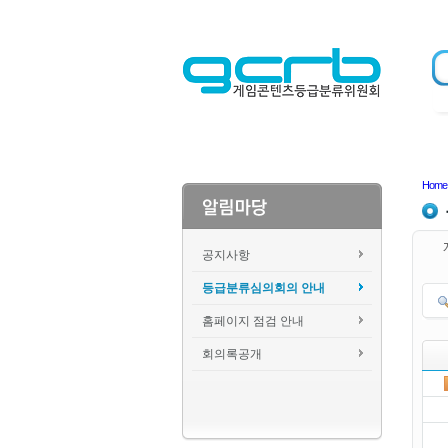
Home
공지사항
등급분류심의회의 안내
홈페이지 점검 안내
회의록공개