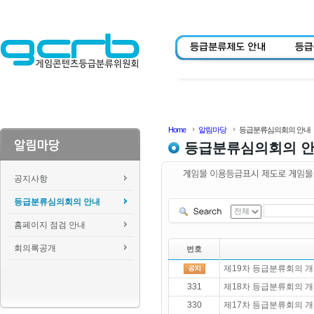
Home
알림마당
등급분류심의회의 안내
등급분류심의회의 
공지사항
등급분류심의회의 안내
홈페이지 점검 안내
회의록공개
번호
제19차 등급분류회의 개
331
제18차 등급분류회의 개
330
제17차 등급분류회의 개