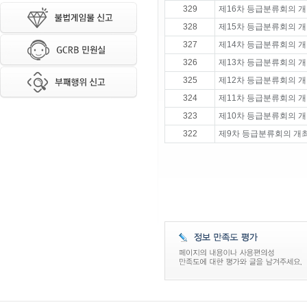
329
제16차 등급분류회의 개
328
제15차 등급분류회의 개
327
제14차 등급분류회의 개
326
제13차 등급분류회의 개
325
제12차 등급분류회의 개
324
제11차 등급분류회의 개
323
제10차 등급분류회의 개
322
제9차 등급분류회의 개