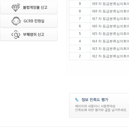
9
제9 차 등급분류심의회의
8
제8 차 등급분류심의회의
7
제7 차 등급분류심의회의
6
제6 차 등급분류심의회의
5
제5 차 등급분류심의회의
4
제4 차 등급분류심의회의
3
제3 차 등급분류심의회의
2
제2 차 등급분류심의회의