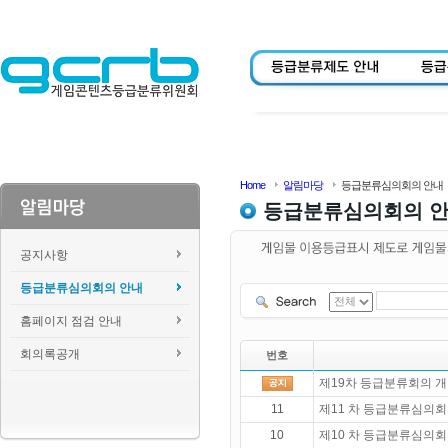
Home
알림마당
등급분류심의회의 안내
등급분류심의회의 
공지사항
등급분류심의회의 안내
홈페이지 점검 안내
회의록공개
번호
제19차 등급분류회의 개
11
제11 차 등급분류심의회
10
제10 차 등급분류심의회