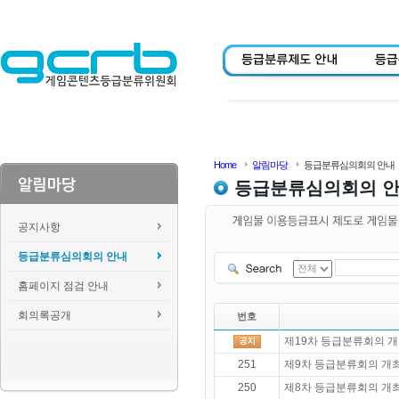
Home
알림마당
등급분류심의회의 안내
등급분류심의회의 
공지사항
등급분류심의회의 안내
홈페이지 점검 안내
회의록공개
번호
제19차 등급분류회의 개
251
제9차 등급분류회의 개
250
제8차 등급분류회의 개