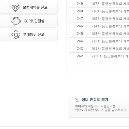
249
제7차 등급분류회의 개
248
제6차 등급분류회의 개
247
제5차 등급분류회의 개
246
제4차 등급분류회의 개
245
제3차 등급분류회의 개
244
제2차 등급분류회의 개
243
제1차 등급분류회의 개
242
제26차 등급분류회의 개