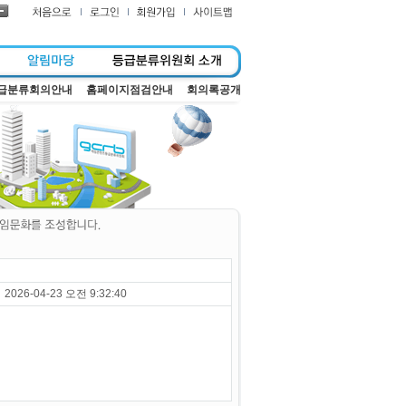
급분류회의안내
홈페이지점검안내
회의록공개
2026-04-23 오전 9:32:40