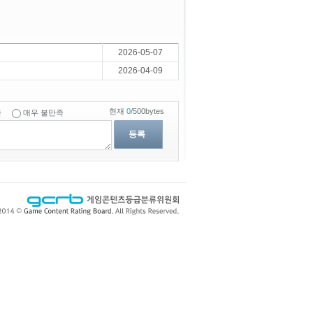
2026-05-07
2026-04-09
현재
0
/500bytes
족
매우 불만족
등록