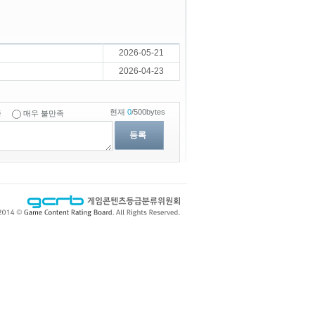
2026-05-21
2026-04-23
현재
0
/500bytes
족
매우 불만족
등록