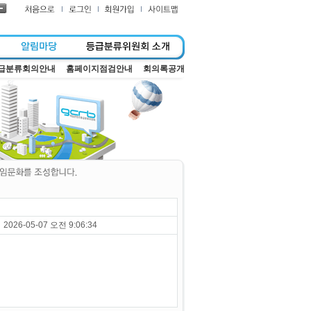
급분류회의안내
홈페이지점검안내
회의록공개
2026-05-07 오전 9:06:34