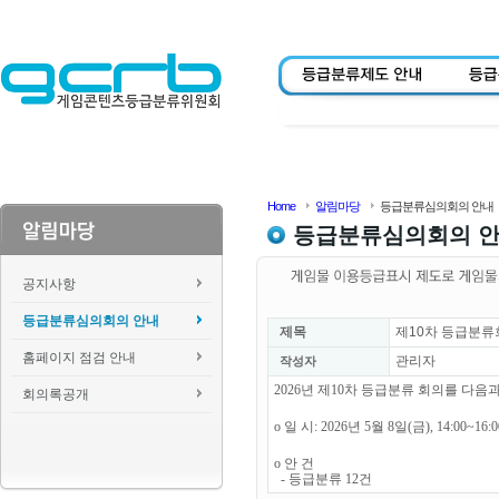
Home
알림마당
등급분류심의회의 안내
등급분류심의회의 
공지사항
등급분류심의회의 안내
제목
제10차 등급분류
홈페이지 점검 안내
관리자
작성자
2026년 제10차 등급분류 회의를 다
회의록공개
o 일 시: 2026년 5월 8일(금), 14:00~16
o 안 건
- 등급분류 12건