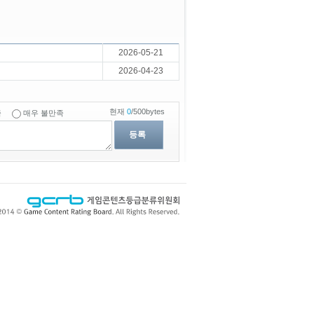
2026-05-21
2026-04-23
현재
0
/500bytes
족
매우 불만족
등록