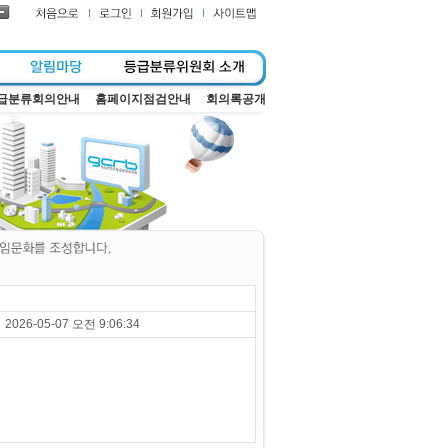
급분류회의안내
홈페이지점검안내
회의록공개
2026-05-07 오전 9:06:34