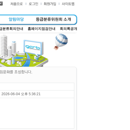
급분류회의안내
홈페이지점검안내
회의록공개
2026-06-04 오후 5:36:21