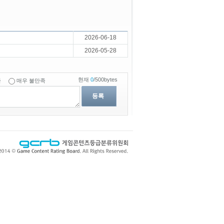
2026-06-18
2026-05-28
현재
0
/500bytes
족
매우 불만족
등록