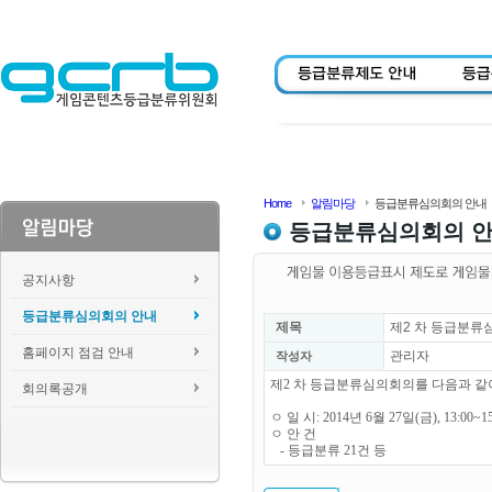
Home
알림마당
등급분류심의회의 안내
등급분류심의회의 
공지사항
등급분류심의회의 안내
제목
제2 차 등급분류
홈페이지 점검 안내
관리자
작성자
제2 차 등급분류심의회의를 다음과 같
회의록공개
ㅇ 일 시: 2014년 6월 27일(금), 13:00~1
ㅇ 안 건
- 등급분류 21건 등