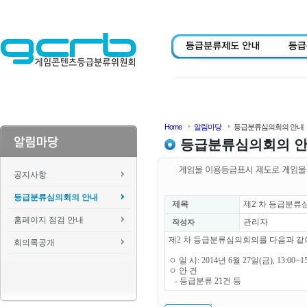
Home
알림마당
등급분류심의회의 안내
등급분류심의회의 
공지사항
등급분류심의회의 안내
제목
제2 차 등급분류
홈페이지 점검 안내
관리자
작성자
제2 차 등급분류심의회의를 다음과 같
회의록공개
ㅇ 일 시: 2014년 6월 27일(금), 13:00~1
ㅇ 안 건
- 등급분류 21건 등