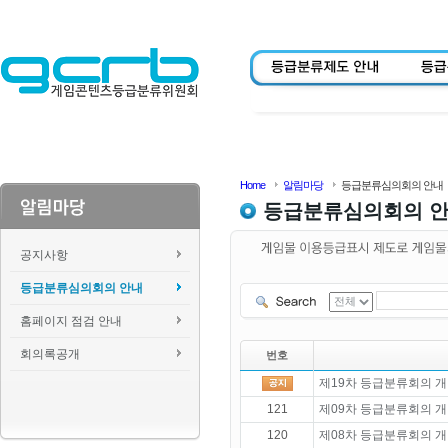
Home
알림마당
등급분류심의회의 안내
등급분류심의회의 
공지사항
등급분류심의회의 안내
홈페이지 점검 안내
회의록공개
번호
제19차 등급분류회의 개
121
제09차 등급분류회의 개
120
제08차 등급분류회의 개