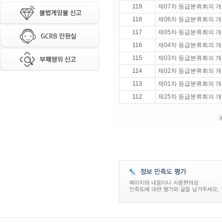
119
제07차 등급분류회의 개
118
제06차 등급분류회의 개
117
제05차 등급분류회의 개
116
제04차 등급분류회의 개
115
제03차 등급분류회의 개
114
제02차 등급분류회의 개
113
제01차 등급분류회의 개
112
제25차 등급분류회의 개