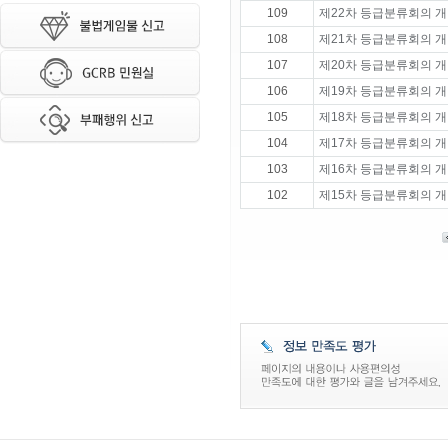
109
제22차 등급분류회의 개
108
제21차 등급분류회의 개
107
제20차 등급분류회의 개
106
제19차 등급분류회의 개
105
제18차 등급분류회의 개
104
제17차 등급분류회의 개
103
제16차 등급분류회의 개
102
제15차 등급분류회의 개