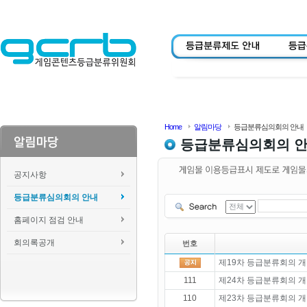
Home
알림마당
등급분류심의회의 안내
등급분류심의회의 
공지사항
등급분류심의회의 안내
홈페이지 점검 안내
회의록공개
번호
제19차 등급분류회의 개
111
제24차 등급분류회의 개
110
제23차 등급분류회의 개