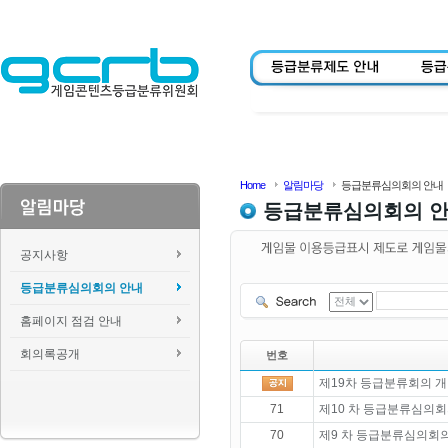
Home
알림마당
등급분류심의회의 안내
등급분류심의회의 
공지사항
등급분류심의회의 안내
홈페이지 점검 안내
회의록공개
번호
제19차 등급분류회의 개
71
제10 차 등급분류심의회
70
제9 차 등급분류심의회의