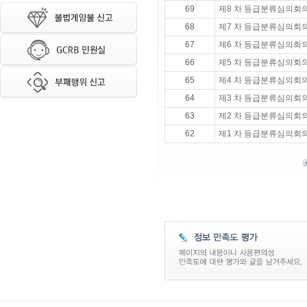
69
제8 차 등급분류심의회의
68
제7 차 등급분류심의회의
67
제6 차 등급분류심의회의
66
제5 차 등급분류심의회의
65
제4 차 등급분류심의회의
64
제3 차 등급분류심의회의
63
제2 차 등급분류심의회의
62
제1 차 등급분류심의회의