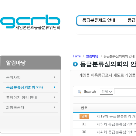
Home
알림마당
등급분류심의회의 안내
등급분류심의회의 
공지사항
등급분류심의회의 안내
홈페이지 점검 안내
회의록공개
번호
제19차 등급분류회의 개
31
제5 차 등급분류심의회의
30
제4 차 등급분류심의회의