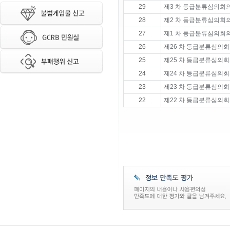
29
제3 차 등급분류심의회의
28
제2 차 등급분류심의회의
27
제1 차 등급분류심의회의
26
제26 차 등급분류심의회
25
제25 차 등급분류심의회
24
제24 차 등급분류심의회
23
제23 차 등급분류심의회
22
제22 차 등급분류심의회