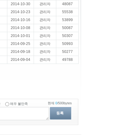
2014-10-30
관리자
48087
2014-10-23
관리자
55538
2014-10-16
관리자
53899
2014-10-08
관리자
50087
2014-10-01
관리자
50307
2014-09-25
관리자
50993
2014-09-18
관리자
50277
2014-09-04
관리자
49788
현재
0
/500bytes
족
매우 불만족
등록