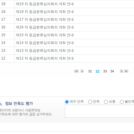
19
제19 차 등급분류심의회의 개최 안내
18
제18 차 등급분류심의회의 개최 안내
17
제17 차 등급분류심의회의 개최 안내
16
제16 차 등급분류심의회의 개최 안내
15
제15 차 등급분류심의회의 개최 안내
14
제14 차 등급분류심의회의 개최 안내
13
제13 차 등급분류심의회의 개최 안내
12
제12 차 등급분류심의회의 개최 안내
31
32
33
34
매우 만족
만족
보통
불만