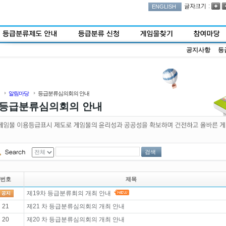
:
ENGLISH
공지사항
등
알림마당
등급분류심의회의 안내
등급분류심의회의 안내
검색
번호
제목
제19차 등급분류회의 개최 안내
21
제21 차 등급분류심의회의 개최 안내
20
제20 차 등급분류심의회의 개최 안내