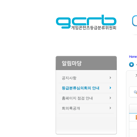
Home
공지사항
등급분류심의회의 안내
홈페이지 점검 안내
회의록공개