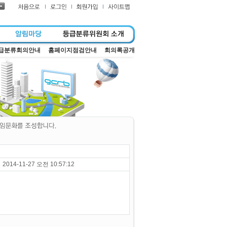
급분류회의안내
홈페이지점검안내
회의록공개
2014-11-27 오전 10:57:12