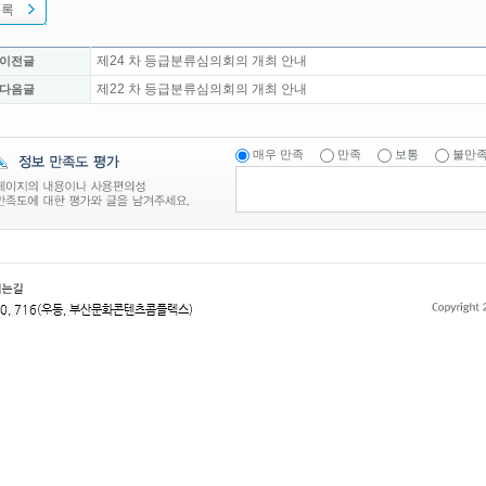
목록
제24 차 등급분류심의회의 개최 안내
 이전글
제22 차 등급분류심의회의 개최 안내
 다음글
매우 만족
만족
보통
불만