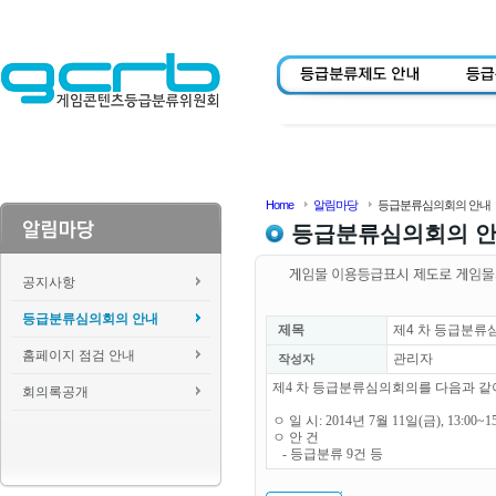
Home
알림마당
등급분류심의회의 안내
등급분류심의회의 
공지사항
등급분류심의회의 안내
제목
제4 차 등급분류
홈페이지 점검 안내
관리자
작성자
제4 차 등급분류심의회의를 다음과 같
회의록공개
ㅇ 일 시: 2014년 7월 11일(금), 13:00~1
ㅇ 안 건
- 등급분류 9건 등