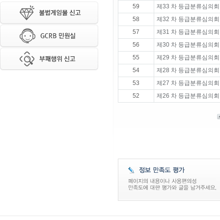
59
제33 차 등급분류심의회
58
제32 차 등급분류심의회
57
제31 차 등급분류심의회
56
제30 차 등급분류심의회
55
제29 차 등급분류심의회
54
제28 차 등급분류심의회
53
제27 차 등급분류심의회
52
제26 차 등급분류심의회