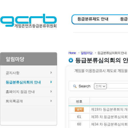
Home
알림마당
등급분류심의회의 안내
등급분류심의회의 
공지사항
등급분류심의회의 안내
홈페이지 점검 안내
회의록공개
번호
제19차 등급분류회의 개
61
제35 차 등급분류심의회
60
제34 차 등급분류심의회