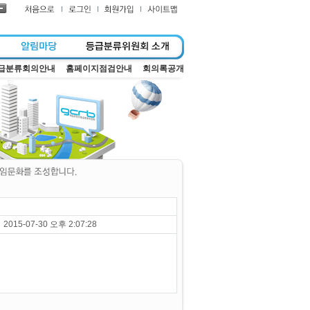
급분류회의안내
홈페이지점검안내
회의록공개
2015-07-30 오후 2:07:28