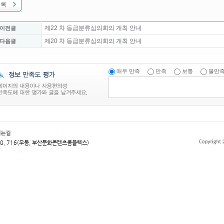
목록
제22 차 등급분류심의회의 개최 안내
 이전글
제20 차 등급분류심의회의 개최 안내
 다음글
매우 만족
만족
보통
불만