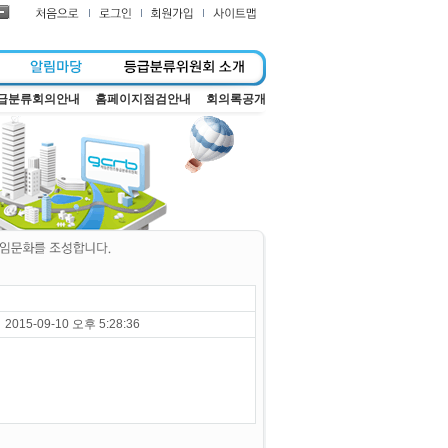
급분류회의안내
홈페이지점검안내
회의록공개
2015-09-10 오후 5:28:36