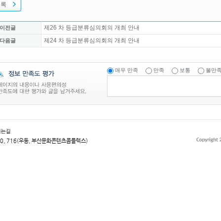
목록
제26 차 등급분류심의회의 개최 안내
 이전글
제24 차 등급분류심의회의 개최 안내
 다음글
매우 만족
만족
보통
불만