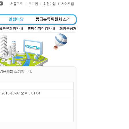
급분류회의안내
홈페이지점검안내
회의록공개
2015-10-07 오후 5:01:04