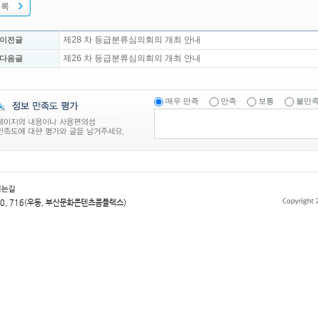
목록
제28 차 등급분류심의회의 개최 안내
 이전글
제26 차 등급분류심의회의 개최 안내
 다음글
매우 만족
만족
보통
불만