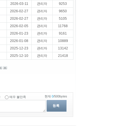
2026-03-11
관리자
9253
2026-02-27
관리자
9650
2026-02-27
관리자
5105
2026-02-05
관리자
11768
2026-01-23
관리자
9161
2026-01-08
관리자
10889
2025-12-23
관리자
13142
2025-12-10
관리자
21418
현재
0
/500bytes
족
매우 불만족
등록