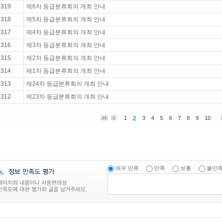
319
제6차 등급분류회의 개최 안내
318
제5차 등급분류회의 개최 안내
317
제4차 등급분류회의 개최 안내
316
제3차 등급분류회의 개최 안내
315
제2차 등급분류회의 개최 안내
314
제1차 등급분류회의 개최 안내
313
제24차 등급분류회의 개최 안내
312
제23차 등급분류회의 개최 안내
1
2
3
4
5
6
7
8
9
10
매우 만족
만족
보통
불만