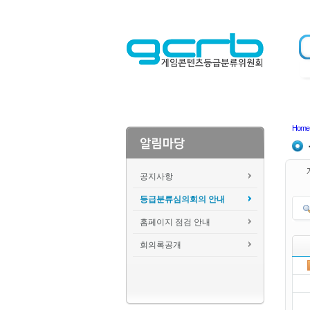
Home
공지사항
등급분류심의회의 안내
홈페이지 점검 안내
회의록공개