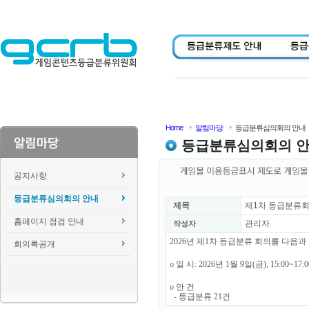
Home
알림마당
등급분류심의회의 안내
등급분류심의회의 
공지사항
등급분류심의회의 안내
제목
제1차 등급분류회
홈페이지 점검 안내
관리자
작성자
2026년 제1차 등급분류 회의를 다음
회의록공개
o 일 시: 2026년 1월 9일(금), 15:00~17
o 안 건
- 등급분류 21건