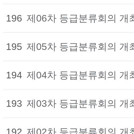
196
제06차 등급분류회의 개
195
제05차 등급분류회의 개
194
제04차 등급분류회의 개
193
제03차 등급분류회의 개
192
제02차 등급분류회의 개