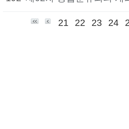
21
22
23
24